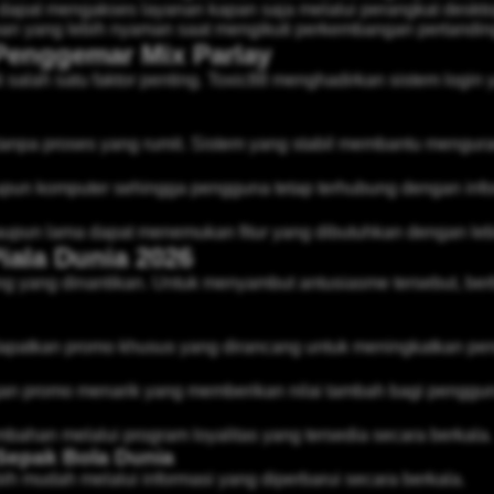
pat mengakses layanan kapan saja melalui perangkat desktop 
 yang lebih nyaman saat mengikuti perkembangan pertandinga
Penggemar Mix Parlay
salah satu faktor penting. Toxic88 menghadirkan sistem logi
anpa proses yang rumit. Sistem yang stabil membantu menguran
aupun komputer sehingga pengguna tetap terhubung dengan info
pun lama dapat menemukan fitur yang dibutuhkan dengan lebi
iala Dunia 2026
ng yang dinantikan. Untuk menyambut antusiasme tersebut, ber
patkan promo khusus yang dirancang untuk meningkatkan pe
engan promo menarik yang memberikan nilai tambah bagi penggu
bahan melalui program loyalitas yang tersedia secara berkala.
 Sepak Bola Dunia
h mudah melalui informasi yang diperbarui secara berkala.