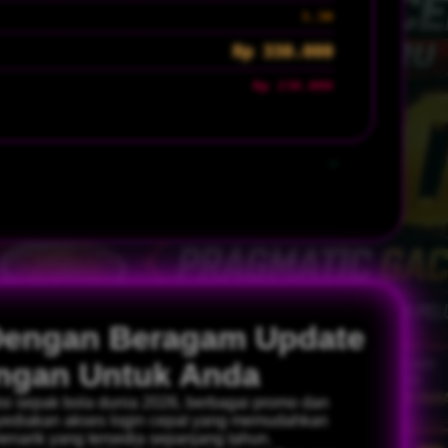
3.30
Rp 330.000
Rp 230.000
Dengan Beragam Update
ngan Untuk Anda
isi sepak bola dunia 2026, berbagai promo dan
ediakan akses login cepat yang memudahkan
enarik yang tersedia sepanjang tahun.