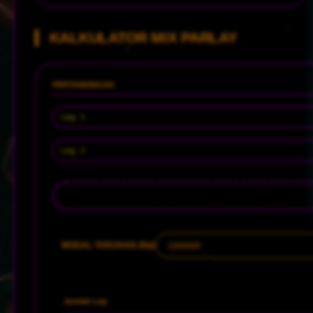
KALKULATOR MIX PARLAY
PERTANDINGAN
MODAL TARUHAN (Rp)
Jumlah Leg