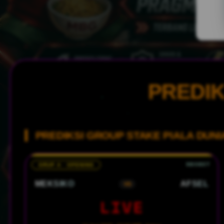
PREDIK
PREDIKSI GROUP STAKE PIALA DUNI
GRUP A · OPENING
MEKSIKO
AFSEL
VS
LIVE