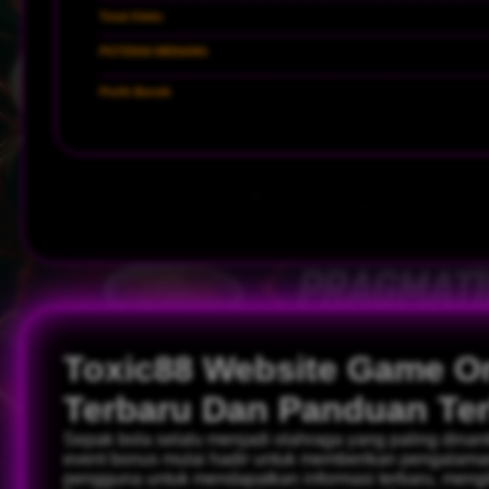
Total Odds
POTENSI MENANG
Profit Bersih
Toxic88 Website Game O
Terbaru Dan Panduan Te
Sepak bola selalu menjadi olahraga yang paling dinan
event bonus mulai hadir untuk memberikan pengalaman
pengguna untuk mendapatkan informasi terbaru, mengik