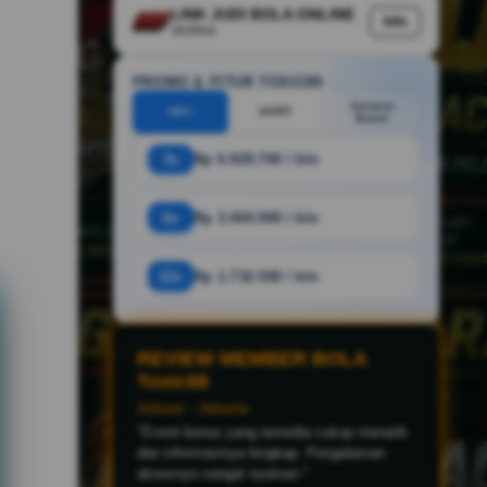
LINK JUDI BOLA ONLINE
Info
Verified
PROMO & FITUR TOXIC88
Correct
HDC
HT/FT
Score
3x
Rp 6.929.700 / bln
6x
Rp 3.464.900 / bln
12x
Rp 1.732.500 / bln
REVIEW MEMBER BOLA
Toxic88
Dedy - Bandung
"Saya suka karena bisa mengakses
platform melalui smartphone kapan saja.
Navigasinya sederhana dan mudah