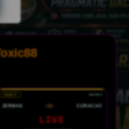
oxic88
GRUP E
JERMAN
CURACAO
VS
LIVE